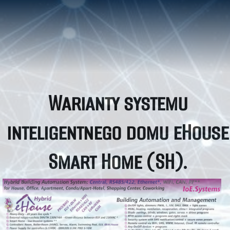
Warianty systemu
inteligentnego domu eHouse
Smart Home (SH).