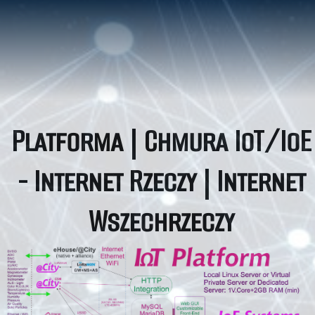
Platforma | Chmura IoT/IoE
- Internet Rzeczy | Internet
Wszechrzeczy